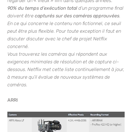
regarder un « vieux » film dans quelques années.
90% du temps d’exécution total
d’un programme final
doivent être
capturés sur des caméras approuvées
.
En ce qui concerne le contenu non fictionnel, ce seuil
peut être plus flexible. Pour toute exception il faut en
discuter discuter avec le chef de projet Netflix
concerné.
Vous trouverez les caméras qui répondent aux
exigences minimales de résolution et de capture ci-
dessous. Netflix met cette liste continuellement à jour,
à mesure qu’il évalue de nouveaux systèmes de
caméras.
ARRI