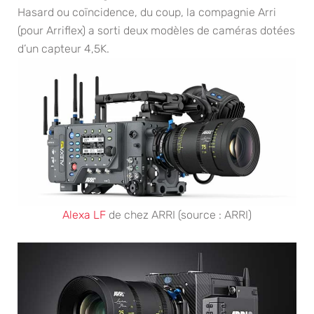
Hasard ou coïncidence, du coup, la compagnie Arri
(pour Arriflex) a sorti deux modèles de caméras dotées
d’un capteur 4,5K.
Alexa LF
de chez ARRI (source : ARRI)