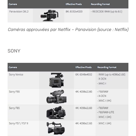
Caméras approuvées par Netflix – Panavision (source : Netflix)
SONY