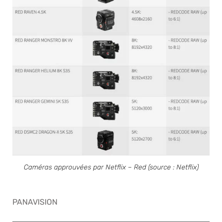
Caméras approuvées par Netflix – Red (source : Netflix)
PANAVISION