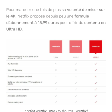
Pour marquer une fois de plus sa
volonté de miser sur
le 4K
, Netflix propose depuis peu une
formule
d’abonnement à 15,99 euros
pour offrir du
contenu en
Ultra HD
.
Forfait Netflix Ultra HD (source : Netflix)