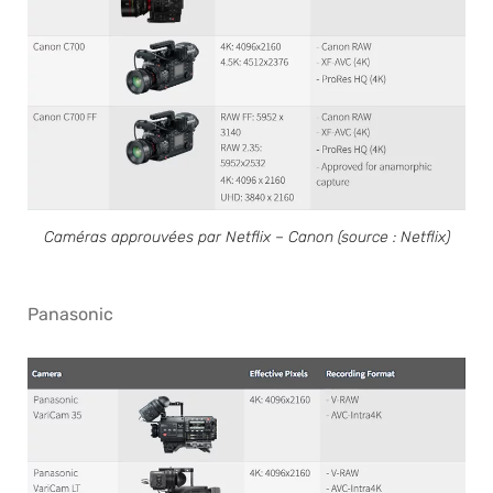
Caméras approuvées par Netflix – Canon (source : Netflix)
Panasonic