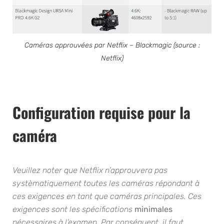
Caméras approuvées par Netflix – Blackmagic (source :
Netflix)
Configuration requise pour la
caméra
Veuillez noter que Netflix n’approuvera pas
systèmatiquement toutes les caméras répondant à
ces exigences en tant que caméras principales. Ces
exigences sont les spécifications
minimales
nécessaires à l’examen. Par conséquent, il faut