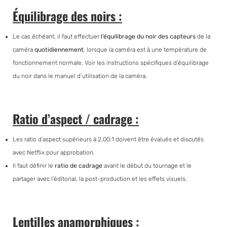
Équilibrage des noirs :
Le cas échéant, il faut effectuer
l’équilibrage du noir des capteurs
de la
caméra
quotidiennement
, lorsque la caméra est à une température de
fonctionnement normale. Voir les instructions spécifiques d’équilibrage
du noir dans le manuel d’utilisation de la caméra.
Ratio d’aspect / cadrage :
Les ratio d’aspect supérieurs à 2,00:1 doivent être évalués et discutés
avec Netflix pour approbation.
Il faut définir le
ratio de cadrage
avant le début du tournage et le
partager avec l’éditorial, la post-production et les effets visuels.
Lentilles anamorphiques :