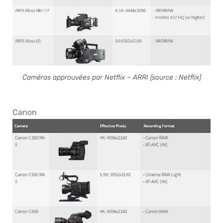
Caméras approuvées par Netflix – ARRI (source : Netflix)
Canon