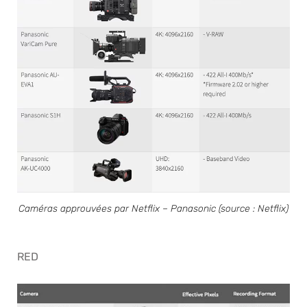
Caméras approuvées par Netflix – Panasonic (source : Netflix)
RED