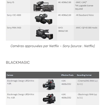
Caméras approuvées par Netflix – Sony (source : Netflix)
BLACKMAGIC