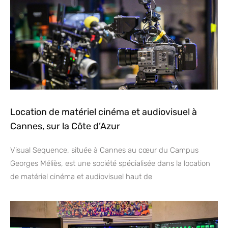
Location de matériel cinéma et audiovisuel à
Cannes, sur la Côte d’Azur
Visual Sequence, située à Cannes au cœur du Campus
Georges Méliès, est une société spécialisée dans la location
de matériel cinéma et audiovisuel haut de