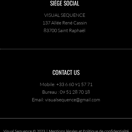
SIÈGE SOCIAL
VISUAL SEQUENCE
137 Allée René Cassin
83700 Saint Raphaël
CONTACT US
Mobile: +33 6 60 91 57 71
Bureau : 09 51 28 70 18
Email: visualsequence@gmail.com
Visual Sequence © 2023 | Mentions légales et Politique de confidentialité