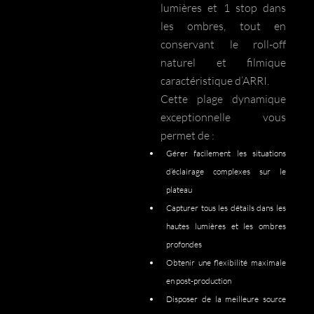
lumières et 1 stop dans
les ombres, tout en
conservant le roll-off
naturel et filmique
caractéristique d’ARRI.
Cette plage dynamique
exceptionnelle vous
permet de :
Gérer facilement les situations
d’éclairage complexes sur le
plateau
Capturer tous les détails dans les
hautes lumières et les ombres
profondes
Obtenir une flexibilité maximale
en post-production
Disposer de la meilleure source