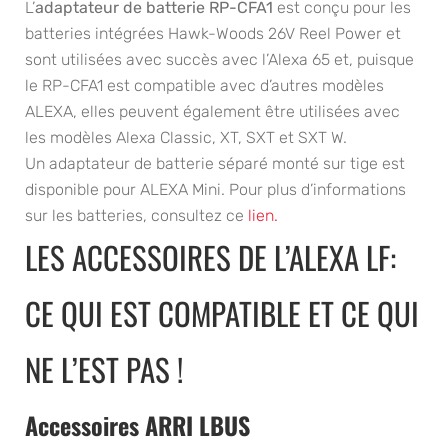
L’
adaptateur de batterie RP-CFA1
est conçu pour les
batteries intégrées Hawk-Woods 26V Reel Power et
sont utilisées avec succès avec l’Alexa 65 et, puisque
le RP-CFA1 est compatible avec d’autres modèles
ALEXA, elles peuvent également être utilisées avec
les modèles Alexa Classic, XT, SXT et SXT W.
Un adaptateur de batterie séparé monté sur tige est
disponible pour ALEXA Mini. Pour plus d’informations
sur les batteries, consultez ce
lien.
LES ACCESSOIRES DE L’ALEXA LF:
CE QUI EST COMPATIBLE ET CE QUI
NE L’EST PAS !
Accessoires ARRI LBUS