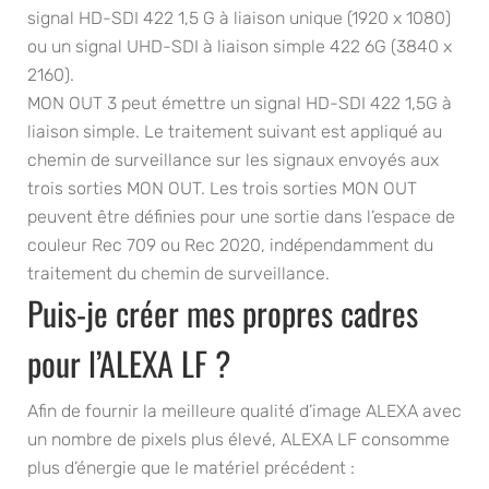
signal HD-SDI 422 1,5 G à liaison unique (1920 x 1080)
ou un signal UHD-SDI à liaison simple 422 6G (3840 x
2160).
MON OUT 3 peut émettre un signal HD-SDI 422 1,5G à
liaison simple. Le traitement suivant est appliqué au
chemin de surveillance sur les signaux envoyés aux
trois sorties MON OUT. Les trois sorties MON OUT
peuvent être définies pour une sortie dans l’espace de
couleur Rec 709 ou Rec 2020, indépendamment du
traitement du chemin de surveillance.
Puis-je créer mes propres cadres
pour l’ALEXA LF ?
Afin de fournir la meilleure qualité d’image ALEXA avec
un nombre de pixels plus élevé, ALEXA LF consomme
plus d’énergie que le matériel précédent :