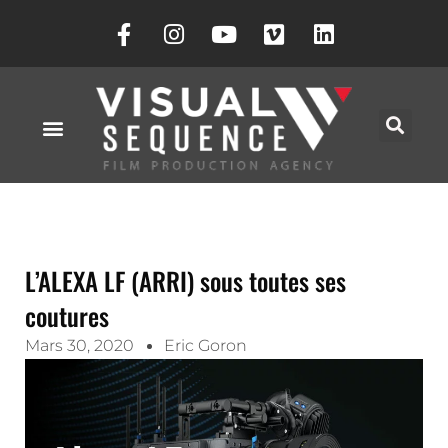
L’ALEXA LF (ARRI) sous toutes ses
coutures
Mars 30, 2020
Eric Goron