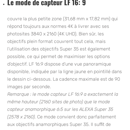
Le mode de capteur LF 16: 9
couvre la plus petite zone (31,68 mm x 17,82 mm) qui
répond toujours aux normes 4K à livrer avec ses
photosites 3840 x 2160 (4K UHD). Bien sûr, les
objectifs plein format couvrent tout cela, mais
l’utilisation des objectifs Super 35 est également
possible, ce qui permet de maximiser les options
d’objectif. LF 16:9 dispose d’une vue panoramique
disponible, indiquée par la ligne jaune en pointillé dans
le dessin ci-dessous. La cadence maximale est de 90
images par seconde.
Remarque : le mode capteur LF 16:9 a exactement la
même hauteur (2160 sites de photo) que le mode
capteur anamorphique 6:5 sur les ALEXA Super 35
(2578 x 2160).
Ce mode convient donc parfaitement
aux objectifs anamorphiques Super 35. Il suffit de