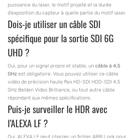
puissance du laser, le motif projeté et la durée
d’exposition du capteur à quelle partie du motif laser.
Dois-je utiliser un câble SDI
spécifique pour la sortie SDI 6G
UHD ?
Oui, pour un signal propre et stable, un
câble à 4,5
GHz
est obligatoire. Vous pouvez utiliser ce câble
vidéo de précision haute flex HD-SDI HDD-SDI 4,5
GHz Belden Video Brilliance, ou tout autre câble
répondant aux mêmes spécifications.
Puis-je surveiller le HDR avec
l’ALEXA LF ?
Oui, ALEXA LF peut charger un fichier ARRI Look pour