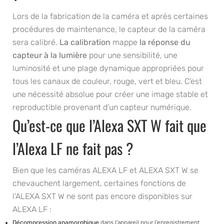
Lors de la fabrication de la caméra et après certaines
procédures de maintenance, le capteur de la caméra
sera calibré.
La calibration
mappe
la réponse du
capteur à la lumière
pour une sensibilité, une
luminosité et une plage dynamique appropriées pour
tous les canaux de couleur, rouge, vert et bleu. C’est
une nécessité absolue pour créer une image stable et
reproductible provenant d’un capteur numérique.
Qu’est-ce que l’Alexa SXT W fait que
l’Alexa LF ne fait pas ?
Bien que les caméras ALEXA LF et ALEXA SXT W se
chevauchent largement, certaines fonctions de
l’ALEXA SXT W ne sont pas encore disponibles sur
ALEXA LF :
Décompression anamorphique
dans l’appareil pour l’enregistrement.