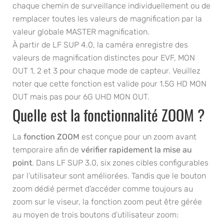
chaque chemin de surveillance individuellement ou de
remplacer toutes les valeurs de magnification par la
valeur globale MASTER magnification.
À partir de LF SUP 4.0, la caméra enregistre des
valeurs de magnification distinctes pour EVF, MON
OUT 1, 2 et 3 pour chaque mode de capteur. Veuillez
noter que cette fonction est valide pour 1.5G HD MON
OUT mais pas pour 6G UHD MON OUT.
Quelle est la fonctionnalité ZOOM ?
La
fonction ZOOM
est conçue pour un zoom avant
temporaire afin de
vérifier rapidement la mise au
point
. Dans LF SUP 3.0, six zones cibles configurables
par l’utilisateur sont améliorées. Tandis que le bouton
zoom dédié permet d’accéder comme toujours au
zoom sur le viseur, la fonction zoom peut être gérée
au moyen de trois boutons d’utilisateur zoom: