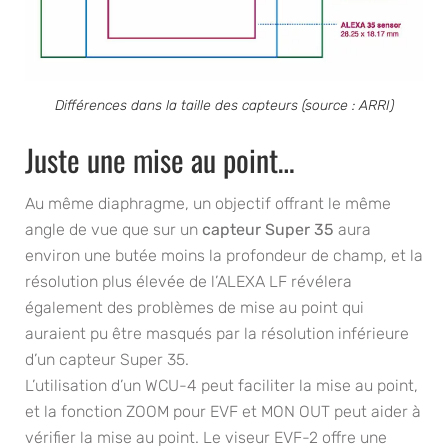
Différences dans la taille des capteurs (source : ARRI)
Juste une mise au point…
Au même diaphragme, un objectif offrant le même
angle de vue que sur un
capteur Super 35
aura
environ une butée moins la profondeur de champ, et la
résolution plus élevée de l’ALEXA LF révélera
également des problèmes de mise au point qui
auraient pu être masqués par la résolution inférieure
d’un capteur Super 35.
L’utilisation d’un WCU-4 peut faciliter la mise au point,
et la fonction ZOOM pour EVF et MON OUT peut aider à
vérifier la mise au point. Le viseur EVF-2 offre une