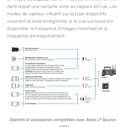
dans lequel une certaine zone du capteur est lue. Les
modes de capteur influent sur le type d’objectifs
couvrant la zone enregistrée, si la vue surround est
disponible, la fréquence d’images maximale et la
fréquence d’enregistrement.
Objectifs et accessoires compatibles avec Alexa LF (source :