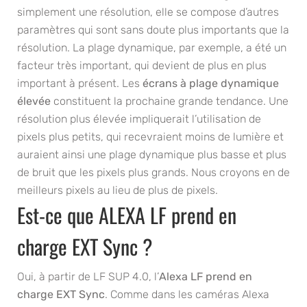
simplement une résolution, elle se compose d’autres
paramètres qui sont sans doute plus importants que la
résolution. La plage dynamique, par exemple, a été un
facteur très important, qui devient de plus en plus
important à présent. Les
écrans à plage dynamique
élevée
constituent la prochaine grande tendance. Une
résolution plus élevée impliquerait l’utilisation de
pixels plus petits, qui recevraient moins de lumière et
auraient ainsi une plage dynamique plus basse et plus
de bruit que les pixels plus grands. Nous croyons en de
meilleurs pixels au lieu de plus de pixels.
Est-ce que ALEXA LF prend en
charge EXT Sync ?
Oui, à partir de LF SUP 4.0, l’
Alexa LF prend en
charge EXT Sync
. Comme dans les caméras Alexa