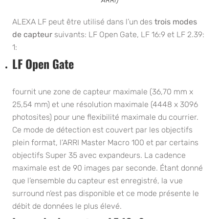
ARRI)
ALEXA LF peut être utilisé dans l’un des
trois modes
de capteur
suivants: LF Open Gate, LF 16:9 et LF 2.39:
1:
LF Open Gate
fournit une zone de capteur maximale (36,70 mm x
25,54 mm) et une résolution maximale (4448 x 3096
photosites) pour une flexibilité maximale du courrier.
Ce mode de détection est couvert par les objectifs
plein format, l’ARRI Master Macro 100 et par certains
objectifs Super 35 avec expandeurs. La cadence
maximale est de 90 images par seconde. Étant donné
que l’ensemble du capteur est enregistré, la vue
surround n’est pas disponible et ce mode présente le
débit de données le plus élevé.