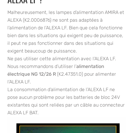
Malheureusement, les lampes d’alimentation AMIRA et
ALEXA (K2.0006876) ne sont pas adaptées à
l’alimentation de l’ALEXA LF. Bien que cela fonctionne
bien dans les situations qui exigent peu de puissance,
il peut ne pas fonctionner dans des situations qui
exigent beaucoup de puissance.
Ne pas utiliser cette alimentation avec l’ALEXA LF.
Nous recommandons d’utiliser l’
alimentation
électrique NG 12/26 R
(K2.47351.0) pour alimenter
l’ALEXA LF.
La consommation d’alimentation de l’ALEXA LF ne
pose aucun problème pour les batteries de bloc 24V
existantes qui sont reliées par un câble au connecteur
ALEXA LF BAT.