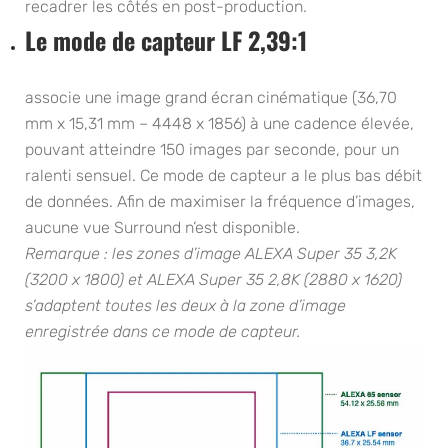
recadrer les côtés en post-production.
Le mode de capteur LF 2,39:1
associe une image grand écran cinématique (36,70
mm x 15,31 mm – 4448 x 1856) à une cadence élevée,
pouvant atteindre 150 images par seconde, pour un
ralenti sensuel. Ce mode de capteur a le plus bas débit
de données. Afin de maximiser la fréquence d’images,
aucune vue Surround n’est disponible.
Remarque : les zones d’image ALEXA Super 35 3,2K
(3200 x 1800) et ALEXA Super 35 2,8K (2880 x 1620)
s’adaptent toutes les deux à la zone d’image
enregistrée dans ce mode de capteur.