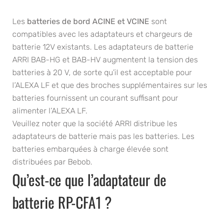
Les
batteries de bord ACINE et VCINE
sont
compatibles avec les adaptateurs et chargeurs de
batterie 12V existants. Les adaptateurs de batterie
ARRI BAB-HG et BAB-HV augmentent la tension des
batteries à 20 V, de sorte qu’il est acceptable pour
l’ALEXA LF et que des broches supplémentaires sur les
batteries fournissent un courant suffisant pour
alimenter l’ALEXA LF.
Veuillez noter que la société ARRI distribue les
adaptateurs de batterie mais pas les batteries. Les
batteries embarquées à charge élevée sont
distribuées par Bebob.
Qu’est-ce que l’adaptateur de
batterie RP-CFA1 ?