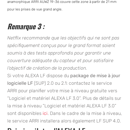
anamorphique ARRI AUWZ 19-36 couvre cette zone à partir de 21 mm
pour les prises de vue grand angle.
Remarque 3
:
Netflix recommande que les objectifs qui ne sont pas
spécifiquement conçus pour le grand format soient
soumis à des tests approfondis pour garantir une
couverture adéquate du capteur et pour satisfaire
l’objectif de création de la production.
Si votre ALEXA LF dispose du
package de mise à jour
logicielle LF
(SUP) 2.0 ou 2.1: contactez le service
ARRI pour planifier votre mise à niveau gratuite vers
“Logiciel et matériel ALEXA LF 3.0”. Plus de détails sur
la mise à niveau “Logiciel et matériel ALEXA LF 3.0”
sont disponibles
ici
. Dans le cadre de la mise à niveau,
le service ARRI installera alors également LF SUP 4.0.