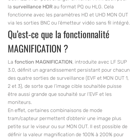
la
surveillance HDR
au format PQ ou HLG. Cela
fonctionne avec les paramètres HD et UHD MON OUT
via les sorties BNC ou l’émetteur vidéo sans fil intégré.
Qu’est-ce que la fonctionnalité
MAGNIFICATION ?
La
fonction MAGNIFICATION
, introduite avec LF SUP
3.0, définit un agrandissement persistant pour chacun
des quatre sorties de surveillance (EVF et MON OUT 1,
2 et 3), de sorte que l’image cible souhaitée puisse
être aussi grande que souhaité sur l’EVF et les
moniteurs.
En effet, certaines combinaisons de mode
tram/capteur permettent d’obtenir une image plus
petite sur le viseur ou sur MON OUT. Il est possible de
définir la valeur magnification de 100% à 200% pour