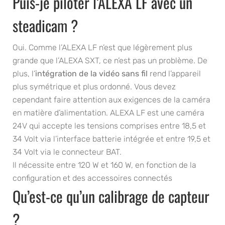
Puis-je piloter l’ALEXA LF avec un
steadicam ?
Oui. Comme l’ALEXA LF n’est que légèrement plus
grande que l’ALEXA SXT, ce n’est pas un problème. De
plus, l’
intégration de la vidéo sans fil
rend l’appareil
plus symétrique et plus ordonné. Vous devez
cependant faire attention aux exigences de la caméra
en matière d’alimentation. ALEXA LF est une caméra
24V qui accepte les tensions comprises entre 18,5 et
34 Volt via l’interface batterie intégrée et entre 19,5 et
34 Volt via le connecteur BAT.
Il nécessite entre 120 W et 160 W, en fonction de la
configuration et des accessoires connectés
Qu’est-ce qu’un calibrage de capteur
?