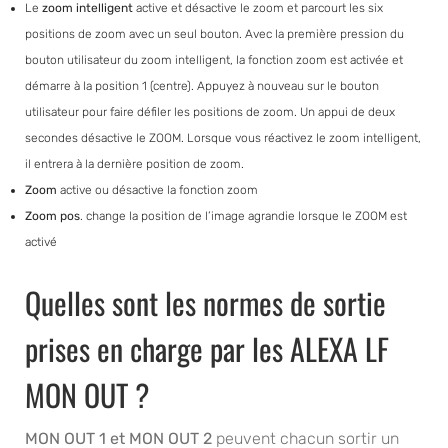
Le
zoom intelligent
active et désactive le zoom et parcourt les six
positions de zoom avec un seul bouton. Avec la première pression du
bouton utilisateur du zoom intelligent, la fonction zoom est activée et
démarre à la position 1 (centre). Appuyez à nouveau sur le bouton
utilisateur pour faire défiler les positions de zoom. Un appui de deux
secondes désactive le ZOOM. Lorsque vous réactivez le zoom intelligent,
il entrera à la dernière position de zoom.
Zoom
active ou désactive la fonction zoom
Zoom pos
. change la position de l’image agrandie lorsque le ZOOM est
activé
Quelles sont les normes de sortie
prises en charge par les ALEXA LF
MON OUT ?
MON OUT 1 et MON OUT 2
peuvent chacun sortir un