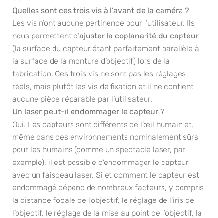
Quelles sont ces trois vis à l’avant de la caméra ?
Les vis n’ont aucune pertinence pour l’utilisateur. Ils
nous permettent d’
ajuster la coplanarité du capteur
(la surface du capteur étant parfaitement parallèle à
la surface de la monture d’objectif) lors de la
fabrication. Ces trois vis ne sont pas les réglages
réels, mais plutôt les vis de fixation et il ne contient
aucune pièce réparable par l’utilisateur.
Un laser
peut-il endommager
le capteur
?
Oui. Les capteurs sont différents de l’œil humain et,
même dans des environnements nominalement sûrs
pour les humains (comme un spectacle laser, par
exemple), il est possible d’endommager le capteur
avec un faisceau laser. Si et comment le capteur est
endommagé dépend de nombreux facteurs, y compris
la distance focale de l’objectif, le réglage de l’iris de
l’objectif, le réglage de la mise au point de l’objectif, la