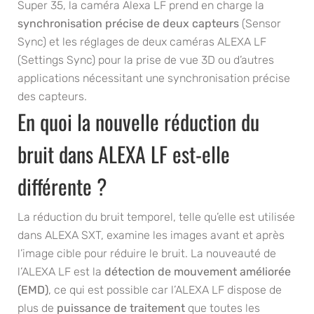
Super 35, la caméra Alexa LF prend en charge la
synchronisation précise de deux capteurs
(Sensor
Sync) et les réglages de deux caméras ALEXA LF
(Settings Sync) pour la prise de vue 3D ou d’autres
applications nécessitant une synchronisation précise
des capteurs.
En quoi la nouvelle réduction du
bruit dans ALEXA LF est-elle
différente ?
La réduction du bruit temporel, telle qu’elle est utilisée
dans ALEXA SXT, examine les images avant et après
l’image cible pour réduire le bruit. La nouveauté de
l’ALEXA LF est la
détection de mouvement améliorée
(EMD)
, ce qui est possible car l’ALEXA LF dispose de
plus de
puissance de traitement
que toutes les