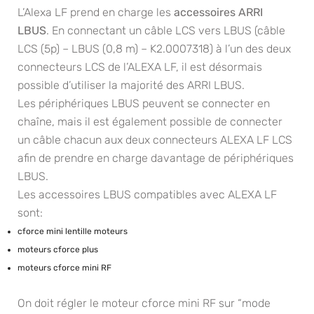
L’Alexa LF prend en charge les
accessoires ARRI
LBUS
. En connectant un câble LCS vers LBUS (câble
LCS (5p) – LBUS (0,8 m) – K2.0007318) à l’un des deux
connecteurs LCS de l’ALEXA LF, il est désormais
possible d’utiliser la majorité des ARRI LBUS.
Les périphériques LBUS peuvent se connecter en
chaîne, mais il est également possible de connecter
un câble chacun aux deux connecteurs ALEXA LF LCS
afin de prendre en charge davantage de périphériques
LBUS.
Les accessoires LBUS compatibles avec ALEXA LF
sont:
cforce mini lentille moteurs
moteurs cforce plus
moteurs cforce mini RF
On doit régler le moteur cforce mini RF sur “mode