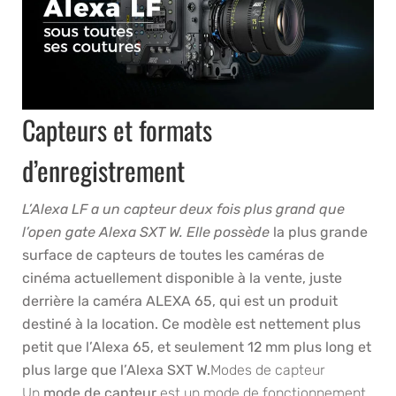
Capteurs et formats
d’enregistrement
L’Alexa LF a un capteur deux fois plus grand que
l’open gate Alexa SXT W. Elle possède
la plus grande
surface de capteurs de toutes les caméras de
cinéma actuellement disponible à la vente, juste
derrière la caméra ALEXA 65, qui est un produit
destiné à la location. Ce modèle est nettement plus
petit que l’Alexa 65, et seulement 12 mm plus long et
plus large que l’Alexa SXT W.
Modes de capteur
Un
mode de capteur
est un mode de fonctionnement