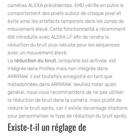
caméras ALEXA précédentes. EMD vérifie en outre le
comportement des pixels autour de chaque pixel et
évite ainsi les artefacts temporels dans les zones de
mouvement élevé. Cette fonctionnalité a récemment
été introduite avec ALEXA LF afin de rendre la
réduction du bruit plus robuste pour les séquences
avec un mouvement élevé.
La
réduction du bruit
, lorsqu’elle est activée, est
intégrée dans ProRes mais non intégrée dans
ARRIRAW. Il est toutefois enregistré en tant que
métadonnées dans ARRIRAW. Veuillez noter qu’en
général, nous vous recommandons de ne pas utiliser
la réduction de bruit dans la caméra, mais plutôt de
réduire le bruit après, car il existe davantage d’options
pour personnaliser le type de réduction du bruit après.
Existe-t-il un réglage de