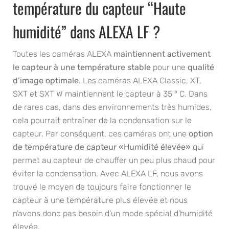
température du capteur “Haute
humidité” dans ALEXA LF ?
Toutes les caméras ALEXA
maintiennent activement
le capteur à une température stable
pour une
qualité
d’image optimale
. Les caméras ALEXA Classic, XT,
SXT et SXT W maintiennent le capteur à 35 ° C. Dans
de rares cas, dans des environnements très humides,
cela pourrait entraîner de la condensation sur le
capteur. Par conséquent, ces caméras ont une
option
de température de capteur «Humidité élevée»
qui
permet au capteur de chauffer un peu plus chaud pour
éviter la condensation. Avec ALEXA LF, nous avons
trouvé le moyen de toujours faire fonctionner le
capteur à une température plus élevée et nous
n’avons donc pas besoin d’un mode spécial d’humidité
élevée.