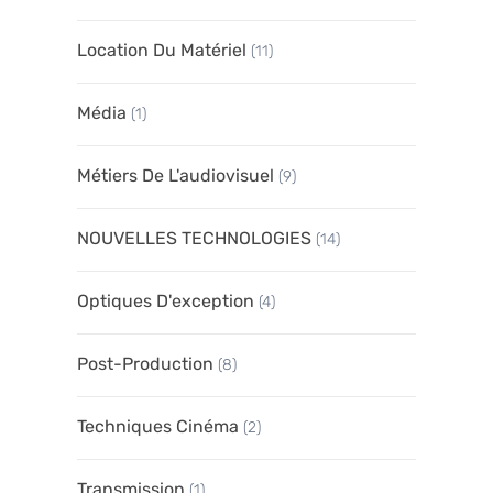
Location Du Matériel
(11)
Média
(1)
Métiers De L'audiovisuel
(9)
NOUVELLES TECHNOLOGIES
(14)
Optiques D'exception
(4)
Post-Production
(8)
Techniques Cinéma
(2)
Transmission
(1)