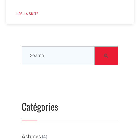
LIRE LA SUITE
Catégories
Astuces
(4)