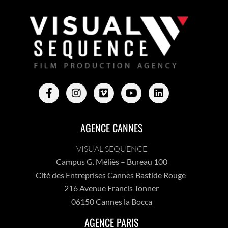
AGENCE CANNES
VISUAL SEQUENCE
Campus G. Méliès – Bureau 100
Cité des Entreprises Cannes Bastide Rouge
216 Avenue Francis Tonner
06150 Cannes la Bocca
AGENCE PARIS