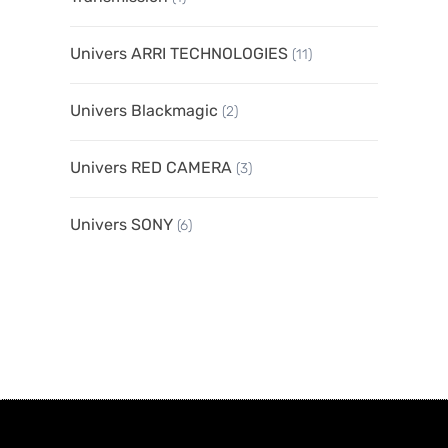
Univers ARRI TECHNOLOGIES
(11)
Univers Blackmagic
(2)
Univers RED CAMERA
(3)
Univers SONY
(6)