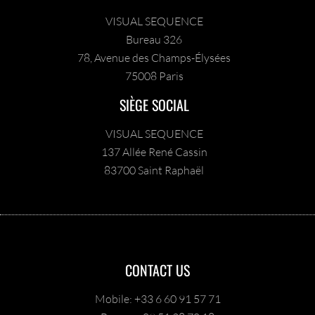
VISUAL SEQUENCE
Bureau 326
78, Avenue des Champs-Élysées
75008 Paris
SIÈGE SOCIAL
VISUAL SEQUENCE
137 Allée René Cassin
83700 Saint Raphaël
CONTACT US
Mobile: +33 6 60 91 57 71