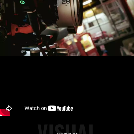
VISUAL