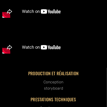
PRODUCTION ET RÉALISATION
Conception
storyboard
PRESTATIONS TECHNIQUES