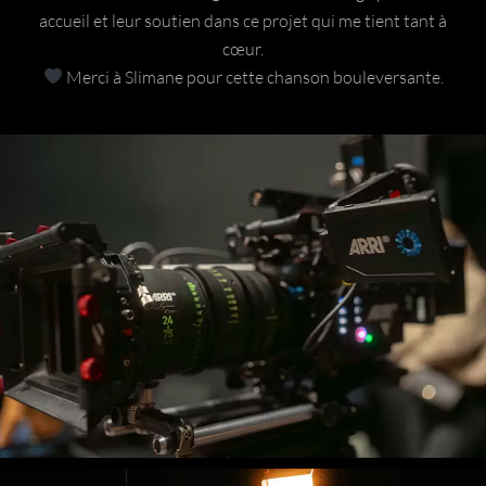
accueil et leur soutien dans ce projet qui me tient tant à
cœur.
Merci à Slimane pour cette chanson bouleversante.