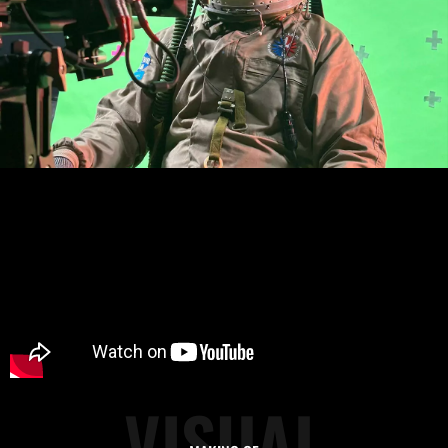
VISUAL