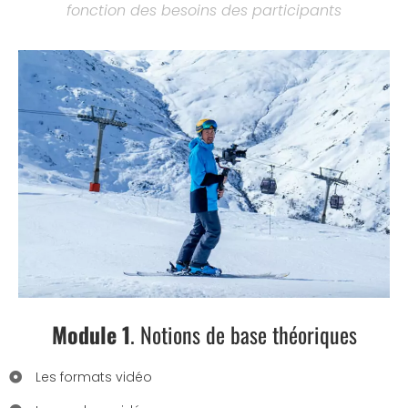
fonction des besoins des participants
Module 1
.
Notions de base théoriques
Les formats vidéo