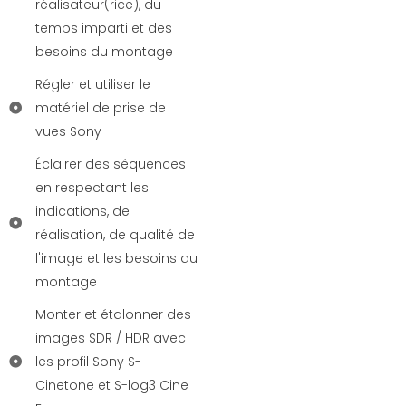
réalisateur(rice), du
temps imparti et des
besoins du montage
Régler et utiliser le
matériel de prise de
vues Sony
Éclairer des séquences
en respectant les
indications, de
réalisation, de qualité de
l'image et les besoins du
montage
Monter et étalonner des
images SDR / HDR avec
les profil Sony S-
Cinetone et S-log3 Cine