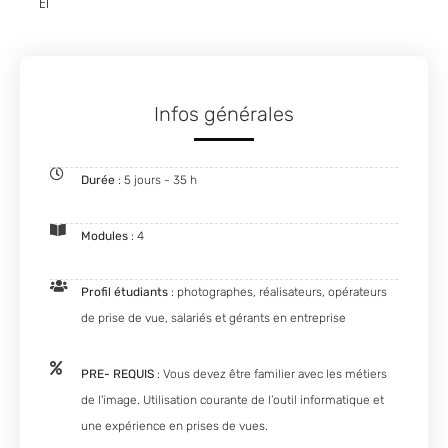
EI
Infos générales
Durée
: 5 jours - 35 h
Modules
: 4
Profil étudiants
: photographes, réalisateurs, opérateurs
de prise de vue, salariés et gérants en entreprise
PRE- REQUIS
: Vous devez être familier avec les métiers
de l'image. Utilisation courante de l’outil informatique et
une expérience en prises de vues.