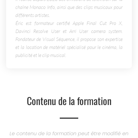
chaîne Monaco Info, ainsi que des clips musicaux pour
différents artistes.
Éric est formateur certifié Apple Final Cut Pro X,
Davinci Resolve User et Arri User camera system.
Fondateur de Visual Séquence, il propose son expertise
et la location de matériel spécialisé pour le cinéma, la
publicité et le clip musical.
Contenu de la formation
Le contenu de la formation peut être modifié en