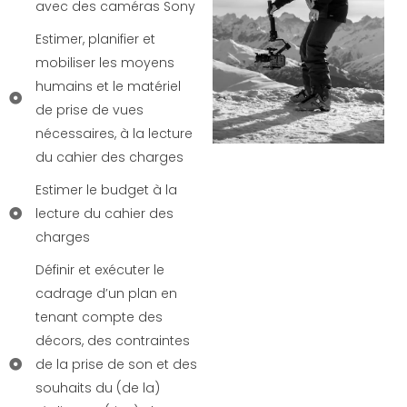
avec des caméras Sony
Estimer, planifier et
mobiliser les moyens
humains et le matériel
de prise de vues
nécessaires, à la lecture
du cahier des charges
Estimer le budget à la
lecture du cahier des
charges
Définir et exécuter le
cadrage d’un plan en
tenant compte des
décors, des contraintes
de la prise de son et des
souhaits du (de la)