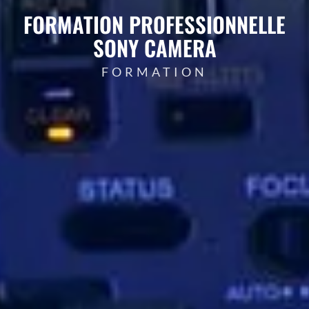
FORMATION PROFESSIONNELLE
SONY CAMERA
FORMATION