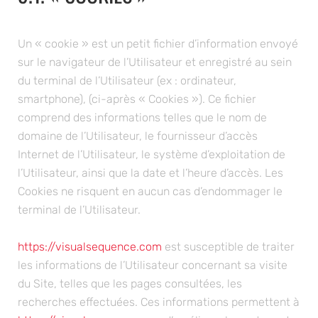
Un « cookie » est un petit fichier d’information envoyé
sur le navigateur de l’Utilisateur et enregistré au sein
du terminal de l’Utilisateur (ex : ordinateur,
smartphone), (ci-après « Cookies »). Ce fichier
comprend des informations telles que le nom de
domaine de l’Utilisateur, le fournisseur d’accès
Internet de l’Utilisateur, le système d’exploitation de
l’Utilisateur, ainsi que la date et l’heure d’accès. Les
Cookies ne risquent en aucun cas d’endommager le
terminal de l’Utilisateur.
https://visualsequence.com
est susceptible de traiter
les informations de l’Utilisateur concernant sa visite
du Site, telles que les pages consultées, les
recherches effectuées. Ces informations permettent à
https://visualsequence.com
d’améliorer le contenu du