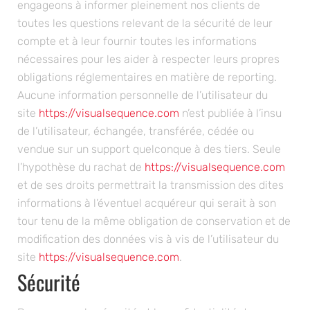
engageons à informer pleinement nos clients de
toutes les questions relevant de la sécurité de leur
compte et à leur fournir toutes les informations
nécessaires pour les aider à respecter leurs propres
obligations réglementaires en matière de reporting.
Aucune information personnelle de l’utilisateur du
site
https://visualsequence.com
n’est publiée à l’insu
de l’utilisateur, échangée, transférée, cédée ou
vendue sur un support quelconque à des tiers. Seule
l’hypothèse du rachat de
https://visualsequence.com
et de ses droits permettrait la transmission des dites
informations à l’éventuel acquéreur qui serait à son
tour tenu de la même obligation de conservation et de
modification des données vis à vis de l’utilisateur du
site
https://visualsequence.com
.
Sécurité
Pour assurer la sécurité et la confidentialité des