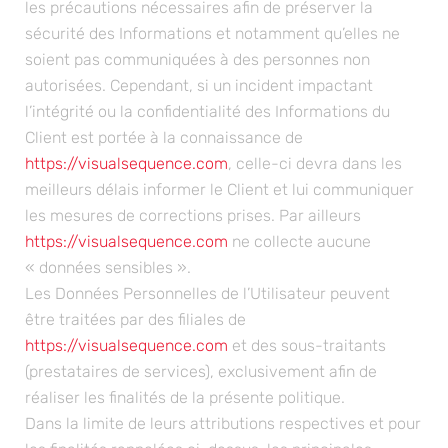
les précautions nécessaires afin de préserver la
sécurité des Informations et notamment qu’elles ne
soient pas communiquées à des personnes non
autorisées. Cependant, si un incident impactant
l’intégrité ou la confidentialité des Informations du
Client est portée à la connaissance de
https://visualsequence.com
, celle-ci devra dans les
meilleurs délais informer le Client et lui communiquer
les mesures de corrections prises. Par ailleurs
https://visualsequence.com
ne collecte aucune
« données sensibles ».
Les Données Personnelles de l’Utilisateur peuvent
être traitées par des filiales de
https://visualsequence.com
et des sous-traitants
(prestataires de services), exclusivement afin de
réaliser les finalités de la présente politique.
Dans la limite de leurs attributions respectives et pour
les finalités rappelées ci-dessus, les principales