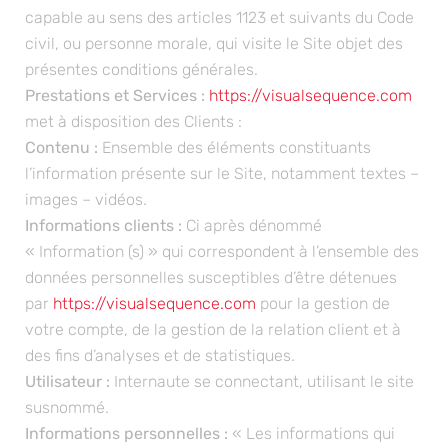
capable au sens des articles 1123 et suivants du Code
civil, ou personne morale, qui visite le Site objet des
présentes conditions générales.
Prestations et Services :
https://visualsequence.com
met à disposition des Clients :
Contenu :
Ensemble des éléments constituants
l’information présente sur le Site, notamment textes –
images – vidéos.
Informations clients :
Ci après dénommé
« Information (s) » qui correspondent à l’ensemble des
données personnelles susceptibles d’être détenues
par
https://visualsequence.com
pour la gestion de
votre compte, de la gestion de la relation client et à
des fins d’analyses et de statistiques.
Utilisateur :
Internaute se connectant, utilisant le site
susnommé.
Informations personnelles :
« Les informations qui