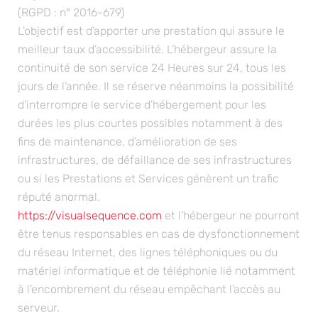
(RGPD : n° 2016-679)
L’objectif est d’apporter une prestation qui assure le
meilleur taux d’accessibilité. L’hébergeur assure la
continuité de son service 24 Heures sur 24, tous les
jours de l’année. Il se réserve néanmoins la possibilité
d’interrompre le service d’hébergement pour les
durées les plus courtes possibles notamment à des
fins de maintenance, d’amélioration de ses
infrastructures, de défaillance de ses infrastructures
ou si les Prestations et Services génèrent un trafic
réputé anormal.
https://visualsequence.com
et l’hébergeur ne pourront
être tenus responsables en cas de dysfonctionnement
du réseau Internet, des lignes téléphoniques ou du
matériel informatique et de téléphonie lié notamment
à l’encombrement du réseau empêchant l’accès au
serveur.