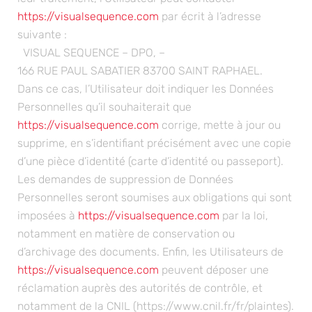
https://visualsequence.com
par écrit à l’adresse
suivante :
VISUAL SEQUENCE – DPO, –
166 RUE PAUL SABATIER 83700 SAINT RAPHAEL.
Dans ce cas, l’Utilisateur doit indiquer les Données
Personnelles qu’il souhaiterait que
https://visualsequence.com
corrige, mette à jour ou
supprime, en s’identifiant précisément avec une copie
d’une pièce d’identité (carte d’identité ou passeport).
Les demandes de suppression de Données
Personnelles seront soumises aux obligations qui sont
imposées à
https://visualsequence.com
par la loi,
notamment en matière de conservation ou
d’archivage des documents. Enfin, les Utilisateurs de
https://visualsequence.com
peuvent déposer une
réclamation auprès des autorités de contrôle, et
notamment de la CNIL (https://www.cnil.fr/fr/plaintes).