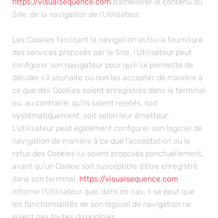
Site, de la navigation de l’Utilisateur.
Les Cookies facilitant la navigation et/ou la fourniture
des services proposés par le Site, l’Utilisateur peut
configurer son navigateur pour qu’il lui permette de
décider s’il souhaite ou non les accepter de manière à
ce que des Cookies soient enregistrés dans le terminal
ou, au contraire, qu’ils soient rejetés, soit
systématiquement, soit selon leur émetteur.
L’Utilisateur peut également configurer son logiciel de
navigation de manière à ce que l’acceptation ou le
refus des Cookies lui soient proposés ponctuellement,
avant qu’un Cookie soit susceptible d’être enregistré
dans son terminal.
https://visualsequence.com
informe l’Utilisateur que, dans ce cas, il se peut que
les fonctionnalités de son logiciel de navigation ne
soient pas toutes disponibles.