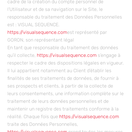
cadre de la création du compte personnel de
l’Utilisateur et de sa navigation sur le Site, le
responsable du traitement des Données Personnelles
est : VISUAL SEQUENCE.
https://visualsequence.com
est représenté par
GORON, son représentant légal
En tant que responsable du traitement des données
qu’il collecte,
https://visualsequence.com
s’engage à
respecter le cadre des dispositions légales en vigueur.
Il lui appartient notamment au Client d’établir les
finalités de ses traitements de données, de fournir à
ses prospects et clients, à partir de la collecte de
leurs consentements, une information complète sur le
traitement de leurs données personnelles et de
maintenir un registre des traitements conforme à la
réalité. Chaque fois que
https://visualsequence.com
traite des Données Personnelles,
https://visualsequence.com
prend toutes les mesures