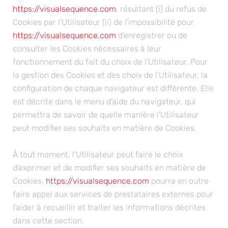
https://visualsequence.com
, résultant (i) du refus de
Cookies par l’Utilisateur (ii) de l’impossibilité pour
https://visualsequence.com
d’enregistrer ou de
consulter les Cookies nécessaires à leur
fonctionnement du fait du choix de l’Utilisateur. Pour
la gestion des Cookies et des choix de l’Utilisateur, la
configuration de chaque navigateur est différente. Elle
est décrite dans le menu d’aide du navigateur, qui
permettra de savoir de quelle manière l’Utilisateur
peut modifier ses souhaits en matière de Cookies.
À tout moment, l’Utilisateur peut faire le choix
d’exprimer et de modifier ses souhaits en matière de
Cookies.
https://visualsequence.com
pourra en outre
faire appel aux services de prestataires externes pour
l’aider à recueillir et traiter les informations décrites
dans cette section.