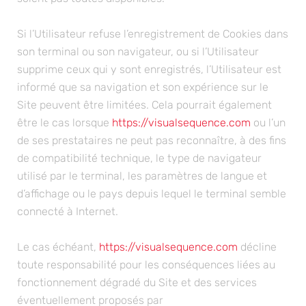
Si l’Utilisateur refuse l’enregistrement de Cookies dans
son terminal ou son navigateur, ou si l’Utilisateur
supprime ceux qui y sont enregistrés, l’Utilisateur est
informé que sa navigation et son expérience sur le
Site peuvent être limitées. Cela pourrait également
être le cas lorsque
https://visualsequence.com
ou l’un
de ses prestataires ne peut pas reconnaître, à des fins
de compatibilité technique, le type de navigateur
utilisé par le terminal, les paramètres de langue et
d’affichage ou le pays depuis lequel le terminal semble
connecté à Internet.
Le cas échéant,
https://visualsequence.com
décline
toute responsabilité pour les conséquences liées au
fonctionnement dégradé du Site et des services
éventuellement proposés par