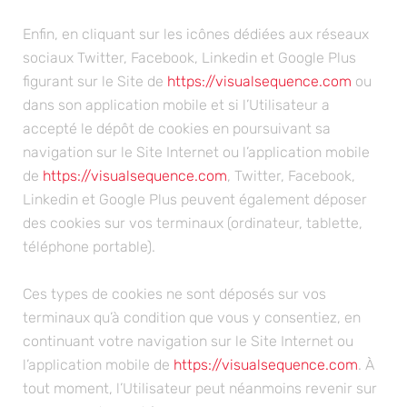
Enfin, en cliquant sur les icônes dédiées aux réseaux
sociaux Twitter, Facebook, Linkedin et Google Plus
figurant sur le Site de
https://visualsequence.com
ou
dans son application mobile et si l’Utilisateur a
accepté le dépôt de cookies en poursuivant sa
navigation sur le Site Internet ou l’application mobile
de
https://visualsequence.com
, Twitter, Facebook,
Linkedin et Google Plus peuvent également déposer
des cookies sur vos terminaux (ordinateur, tablette,
téléphone portable).
Ces types de cookies ne sont déposés sur vos
terminaux qu’à condition que vous y consentiez, en
continuant votre navigation sur le Site Internet ou
l’application mobile de
https://visualsequence.com
. À
tout moment, l’Utilisateur peut néanmoins revenir sur