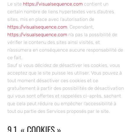
Le site
https://visualsequence.com
contient un
certain nombre de liens hypertextes vers d’autres
sites, mis en place avec l’autorisation de
https://visualsequence.com
. Cependant,
https://visualsequence.com
n’a pas la possibilité de
vérifier le contenu des sites ainsi visités, et
n’assumera en conséquence aucune responsabilité de
ce fait.
Sauf si vous décidez de désactiver les cookies, vous
acceptez que le site puisse les utiliser. Vous pouvez à
tout moment désactiver ces cookies et ce
gratuitement à partir des possibilités de désactivation
qui vous sont offertes et rappelées ci-après, sachant
que cela peut réduire ou empêcher l’accessibilité à
tout ou partie des Services proposés par le site.
9.1. « COOKIES »