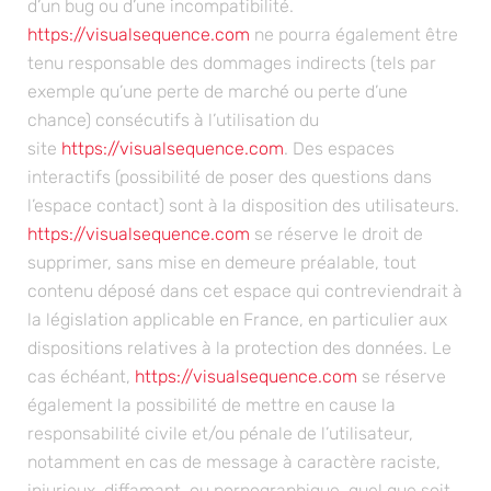
d’un bug ou d’une incompatibilité.
https://visualsequence.com
ne pourra également être
tenu responsable des dommages indirects (tels par
exemple qu’une perte de marché ou perte d’une
chance) consécutifs à l’utilisation du
site
https://visualsequence.com
. Des espaces
interactifs (possibilité de poser des questions dans
l’espace contact) sont à la disposition des utilisateurs.
https://visualsequence.com
se réserve le droit de
supprimer, sans mise en demeure préalable, tout
contenu déposé dans cet espace qui contreviendrait à
la législation applicable en France, en particulier aux
dispositions relatives à la protection des données. Le
cas échéant,
https://visualsequence.com
se réserve
également la possibilité de mettre en cause la
responsabilité civile et/ou pénale de l’utilisateur,
notamment en cas de message à caractère raciste,
injurieux, diffamant, ou pornographique, quel que soit