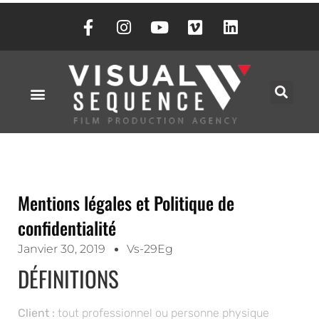
Mentions légales et Politique de
confidentialité
Janvier 30, 2019
Vs-29Eg
DÉFINITIONS
Client :
tout professionnel ou personne physique