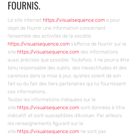
FOURNIS.
Le site internet
https://visualsequence.com
a pour
objet de fournir une information concernant
l’ensemble des activités de la société.
https://visualsequence.com
s’efforce de fournir sur le
site
https://visualsequence.com
des informations
aussi précises que possible. Toutefois, il ne pourra être
tenu responsable des oublis, des inexactitudes et des
carences dans la mise à jour, qu’elles soient de son
fait ou du fait des tiers partenaires qui lui fournissent
ces informations.
Toutes les informations indiquées sur le
site
https://visualsequence.com
sont données à titre
indicatif, et sont susceptibles d’évoluer. Par ailleurs,
les renseignements figurant sur le
site
https://visualsequence.com
ne sont pas