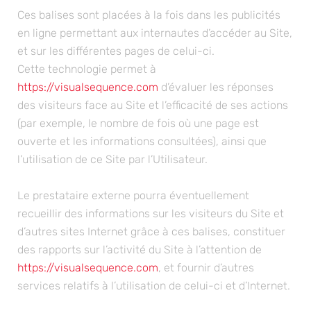
Ces balises sont placées à la fois dans les publicités
en ligne permettant aux internautes d’accéder au Site,
et sur les différentes pages de celui-ci.
Cette technologie permet à
https://visualsequence.com
d’évaluer les réponses
des visiteurs face au Site et l’efficacité de ses actions
(par exemple, le nombre de fois où une page est
ouverte et les informations consultées), ainsi que
l’utilisation de ce Site par l’Utilisateur.
Le prestataire externe pourra éventuellement
recueillir des informations sur les visiteurs du Site et
d’autres sites Internet grâce à ces balises, constituer
des rapports sur l’activité du Site à l’attention de
https://visualsequence.com
, et fournir d’autres
services relatifs à l’utilisation de celui-ci et d’Internet.