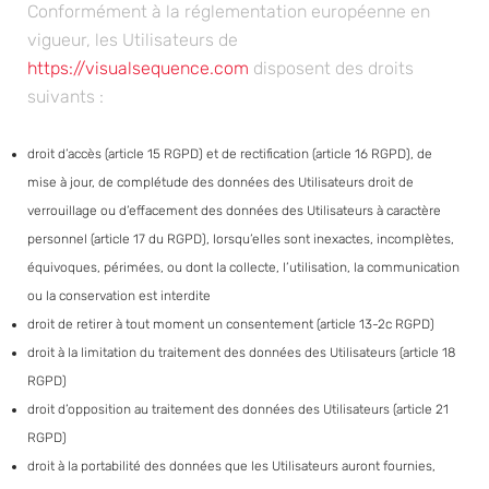
Conformément à la réglementation européenne en
vigueur, les Utilisateurs de
https://visualsequence.com
disposent des droits
suivants :
droit d’accès (article 15 RGPD) et de rectification (article 16 RGPD), de
mise à jour, de complétude des données des Utilisateurs droit de
verrouillage ou d’effacement des données des Utilisateurs à caractère
personnel (article 17 du RGPD), lorsqu’elles sont inexactes, incomplètes,
équivoques, périmées, ou dont la collecte, l’utilisation, la communication
ou la conservation est interdite
droit de retirer à tout moment un consentement (article 13-2c RGPD)
droit à la limitation du traitement des données des Utilisateurs (article 18
RGPD)
droit d’opposition au traitement des données des Utilisateurs (article 21
RGPD)
droit à la portabilité des données que les Utilisateurs auront fournies,