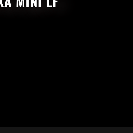
A MINI LF