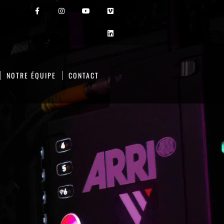
NOTRE ÉQUIPE
CONTACT