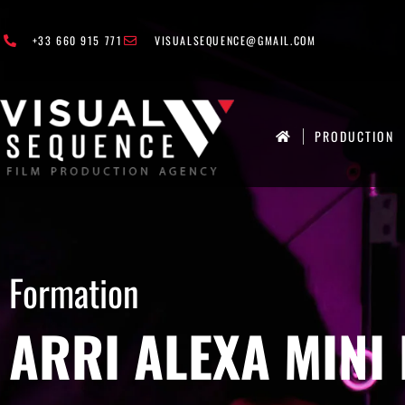
+33 660 915 771
VISUALSEQUENCE@GMAIL.COM
PRODUCTION
Formation
ARRI ALEXA MINI 