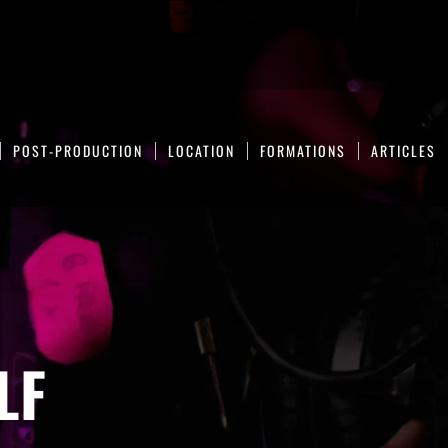
POST-PRODUCTION
LOCATION
FORMATIONS
ARTICLES
LF