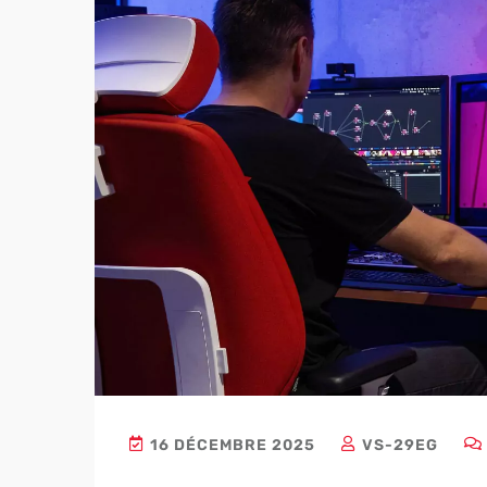
16 DÉCEMBRE 2025
VS-29EG