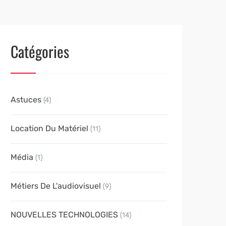
Catégories
Astuces
(4)
Location Du Matériel
(11)
Média
(1)
Métiers De L'audiovisuel
(9)
NOUVELLES TECHNOLOGIES
(14)