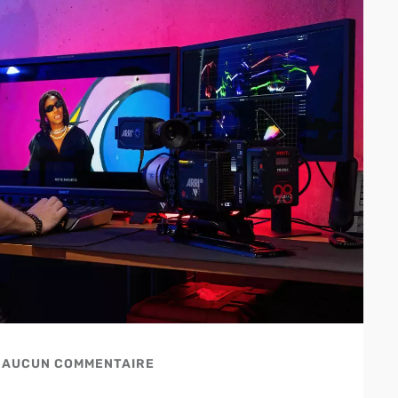
AUCUN COMMENTAIRE