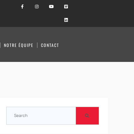
NOTRE ÉQUIPE
CONTACT