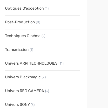
Optiques D'exception
(4)
Post-Production
(8)
Techniques Cinéma
(2)
Transmission
(1)
Univers ARRI TECHNOLOGIES
(11)
Univers Blackmagic
(2)
Univers RED CAMERA
(3)
Univers SONY
(6)