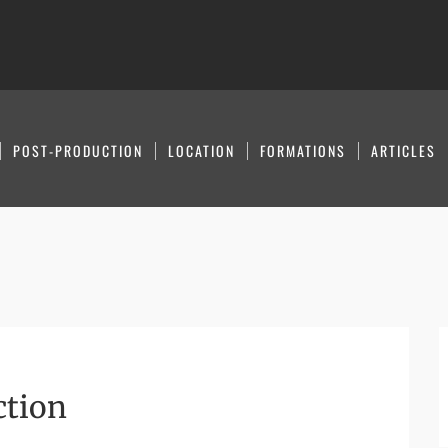
POST-PRODUCTION
LOCATION
FORMATIONS
ARTICLES
ction