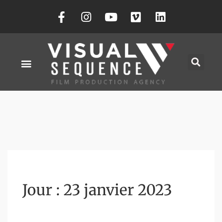
Jour :
23 janvier 2023