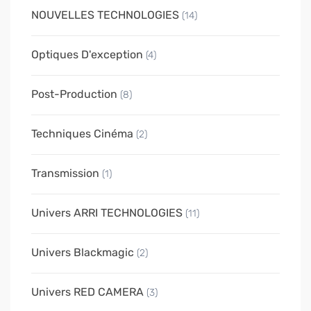
NOUVELLES TECHNOLOGIES
(14)
Optiques D'exception
(4)
Post-Production
(8)
Techniques Cinéma
(2)
Transmission
(1)
Univers ARRI TECHNOLOGIES
(11)
Univers Blackmagic
(2)
Univers RED CAMERA
(3)