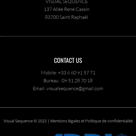
VISUAL SEQUENCE
137 Allée René Cassin
83700 Saint Raphaël
CONTACT US
Mobile: +33 6 60 91 57 71
Bureau : 09 51 28 70 18
Email: visualsequence@gmail.com
Visual Sequence © 2023 | Mentions légales et Politique de confidentialité