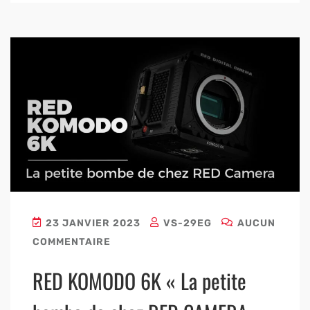
23 JANVIER 2023
VS-29EG
AUCUN
COMMENTAIRE
RED KOMODO 6K « La petite