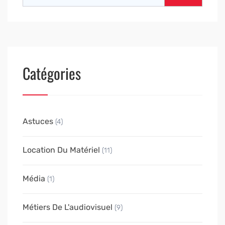
Catégories
Astuces
(4)
Location Du Matériel
(11)
Média
(1)
Métiers De L'audiovisuel
(9)