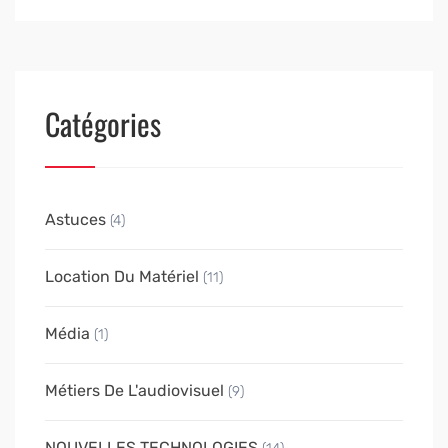
Catégories
Astuces
(4)
Location Du Matériel
(11)
Média
(1)
Métiers De L'audiovisuel
(9)
NOUVELLES TECHNOLOGIES