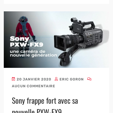
20 JANVIER 2020
ERIC GORON
AUCUN COMMENTAIRE
Sony frappe fort avec sa
nouvelle PXW-FX9