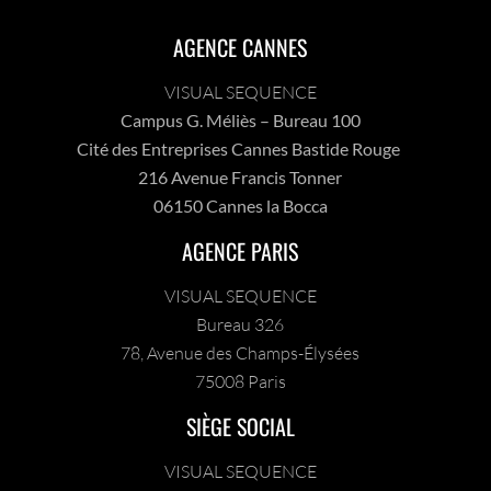
AGENCE CANNES
VISUAL SEQUENCE
Campus G. Méliès – Bureau 100
Cité des Entreprises Cannes Bastide Rouge
216 Avenue Francis Tonner
06150 Cannes la Bocca
AGENCE PARIS
VISUAL SEQUENCE
Bureau 326
78, Avenue des Champs-Élysées
75008 Paris
SIÈGE SOCIAL
VISUAL SEQUENCE