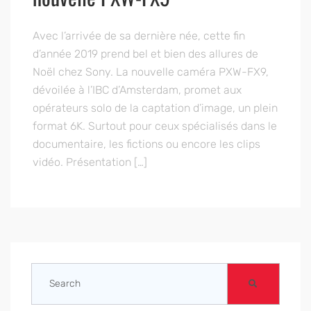
Avec l’arrivée de sa dernière née, cette fin
d’année 2019 prend bel et bien des allures de
Noël chez Sony. La nouvelle caméra PXW-FX9,
dévoilée à l’IBC d’Amsterdam, promet aux
opérateurs solo de la captation d’image, un plein
format 6K. Surtout pour ceux spécialisés dans le
documentaire, les fictions ou encore les clips
vidéo. Présentation […]