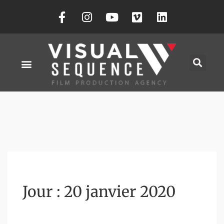
Jour :
20 janvier 2020