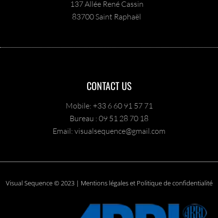
137 Allée René Cassin
83700 Saint Raphaël
CONTACT US
Mobile: +33 6 60 91 57 71
Bureau : 09 51 28 70 18
Email: visualsequence@gmail.com
Visual Sequence © 2023 | Mentions légales et Politique de confidentialité