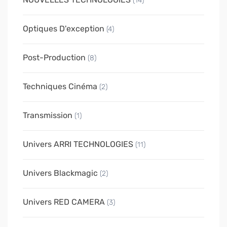
(14)
Optiques D'exception
(4)
Post-Production
(8)
Techniques Cinéma
(2)
Transmission
(1)
Univers ARRI TECHNOLOGIES
(11)
Univers Blackmagic
(2)
Univers RED CAMERA
(3)