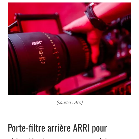
(source : Arri)
Porte-filtre arrière ARRI pour