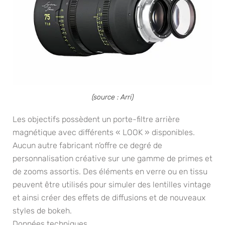
(source : Arri)
Les objectifs possèdent un porte-filtre arrière
magnétique avec différents « LOOK » disponibles.
Aucun autre fabricant n’offre ce degré de
personnalisation créative sur une gamme de primes et
de zooms assortis. Des éléments en verre ou en tissu
peuvent être utilisés pour simuler des lentilles vintage
et ainsi créer des effets de diffusions et de nouveaux
styles de bokeh.
Données techniques