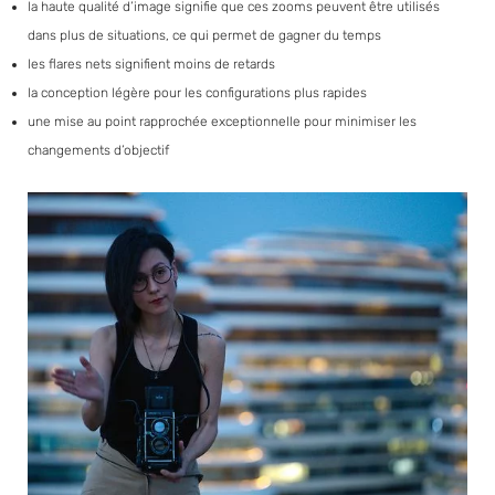
la haute qualité d’image signifie que ces zooms peuvent être utilisés
dans plus de situations, ce qui permet de gagner du temps
les flares nets signifient moins de retards
la conception légère pour les configurations plus rapides
une mise au point rapprochée exceptionnelle pour minimiser les
changements d’objectif