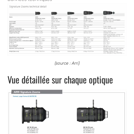
(source : Arri)
Vue détaillée sur chaque optique