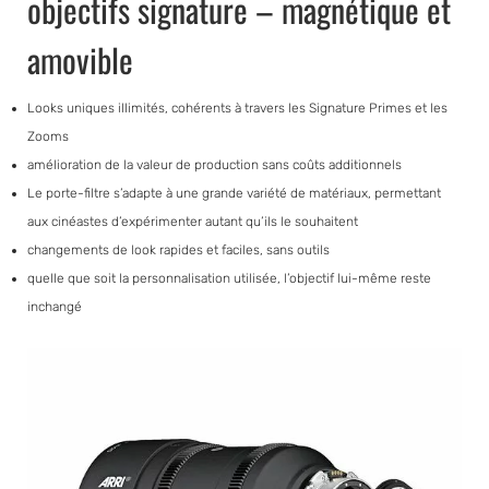
objectifs signature – magnétique et
amovible
Looks uniques illimités, cohérents à travers les Signature Primes et les
Zooms
amélioration de la valeur de production sans coûts additionnels
Le porte-filtre s’adapte à une grande variété de matériaux, permettant
aux cinéastes d’expérimenter autant qu’ils le souhaitent
changements de look rapides et faciles, sans outils
quelle que soit la personnalisation utilisée, l’objectif lui-même reste
inchangé