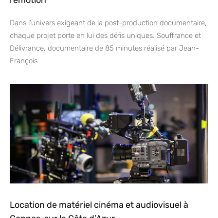
l’émotion
Dans l’univers exigeant de la post-production documentaire,
chaque projet porte en lui des défis uniques. Souffrance et
Délivrance, documentaire de 85 minutes réalisé par Jean-
François
Location de matériel cinéma et audiovisuel à