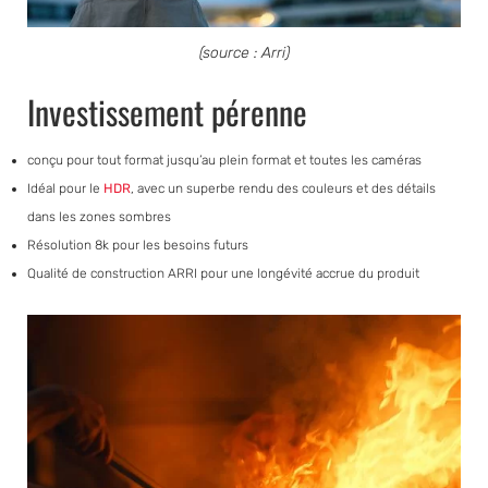
(source : Arri)
Investissement pérenne
conçu pour tout format jusqu’au plein format et toutes les caméras
Idéal pour le
HDR
, avec un superbe rendu des couleurs et des détails
dans les zones sombres
Résolution 8k pour les besoins futurs
Qualité de construction ARRI pour une longévité accrue du produit