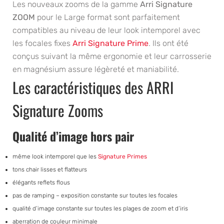
Les nouveaux zooms de la gamme
Arri Signature
ZOOM
pour le Large format sont parfaitement
compatibles au niveau de leur look intemporel avec
les focales fixes
Arri Signature Prime
. Ils ont été
conçus suivant la même ergonomie et leur carrosserie
en magnésium assure légèreté et maniabilité.
Les caractéristiques des ARRI
Signature Zooms
Qualité d’image hors pair
même look intemporel que les
Signature Primes
tons chair lisses et flatteurs
élégants reflets flous
pas de ramping – exposition constante sur toutes les focales
qualité d’image constante sur toutes les plages de zoom et d’iris
aberration de couleur minimale