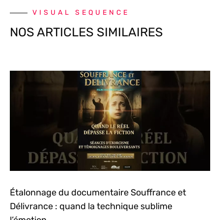
VISUAL SEQUENCE
NOS ARTICLES SIMILAIRES
Étalonnage du documentaire Souffrance et
Délivrance : quand la technique sublime