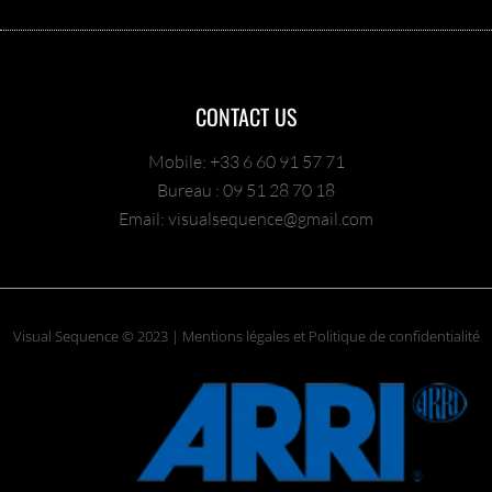
CONTACT US
Mobile: +33 6 60 91 57 71
Bureau : 09 51 28 70 18
Email: visualsequence@gmail.com
Visual Sequence © 2023 | Mentions légales et Politique de confidentialité