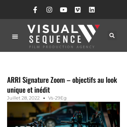
ARRI Signature Zoom – objectifs au look
unique et inédit
Juillet 28, 2022
Vs-29Eg