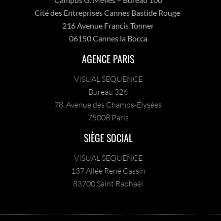
Cité des Entreprises Cannes Bastide Rouge
216 Avenue Francis Tonner
06150 Cannes la Bocca
AGENCE PARIS
VISUAL SEQUENCE
Bureau 326
78, Avenue des Champs-Élysées
75008 Paris
SIÈGE SOCIAL
VISUAL SEQUENCE
137 Allée René Cassin
83700 Saint Raphaël