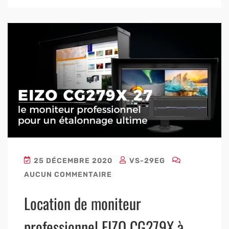
25 DÉCEMBRE 2020
VS-29EG
AUCUN COMMENTAIRE
Location de moniteur
professionnel EIZO CG279X à