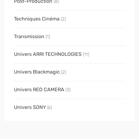
Post-Production
(8)
Techniques Cinéma
(2)
Transmission
(1)
Univers ARRI TECHNOLOGIES
(11)
Univers Blackmagic
(2)
Univers RED CAMERA
(3)
Univers SONY
(6)