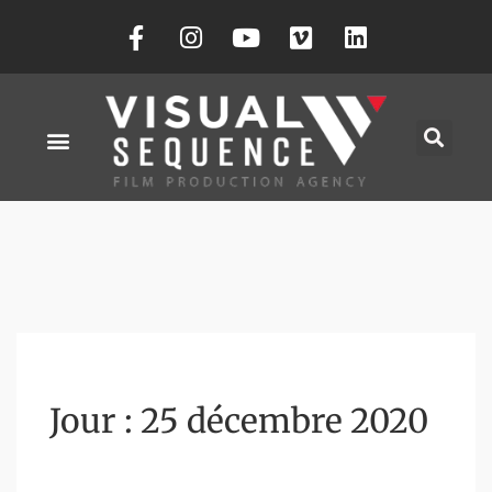
Jour :
25 décembre 2020