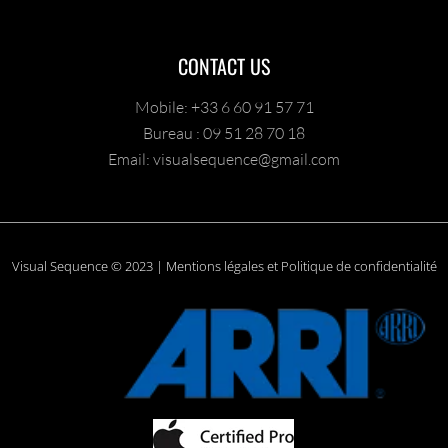
CONTACT US
Mobile: +33 6 60 91 57 71
Bureau : 09 51 28 70 18
Email: visualsequence@gmail.com
Visual Sequence © 2023 | Mentions légales et Politique de confidentialité