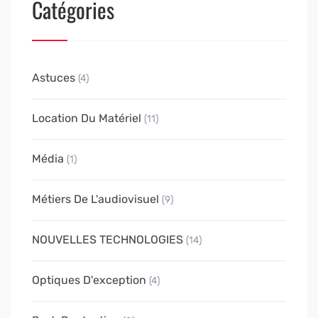
Catégories
Astuces
(4)
Location Du Matériel
(11)
Média
(1)
Métiers De L'audiovisuel
(9)
NOUVELLES TECHNOLOGIES
(14)
Optiques D'exception
(4)