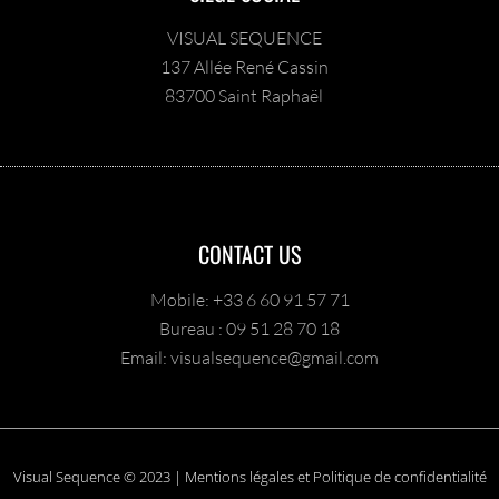
VISUAL SEQUENCE
137 Allée René Cassin
83700 Saint Raphaël
CONTACT US
Mobile: +33 6 60 91 57 71
Bureau : 09 51 28 70 18
Email: visualsequence@gmail.com
Visual Sequence © 2023 | Mentions légales et Politique de confidentialité