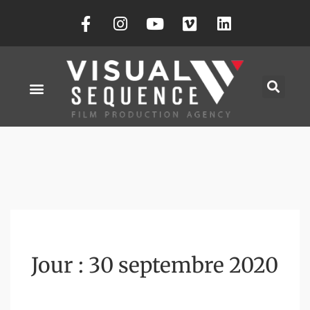
Jour :
30 septembre 2020