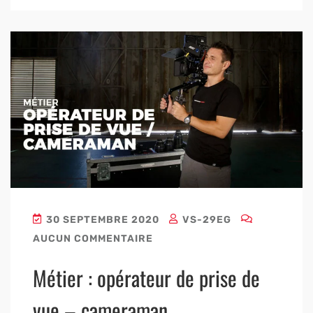
30 SEPTEMBRE 2020
VS-29EG
AUCUN COMMENTAIRE
Métier : opérateur de prise de
vue – cameraman