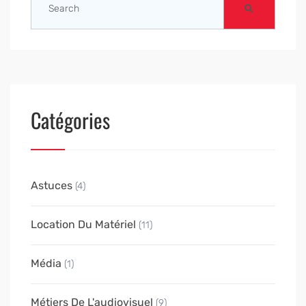
Catégories
Astuces
(4)
Location Du Matériel
(11)
Média
(1)
Métiers De L'audiovisuel
(9)