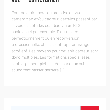
Pour devenir opérateur de prise de vue,
cameraman et/ou cadreur, certains passent par
la voie des études post bac via un BTS
audiovisuel par exemple. D’autres, en
perfectionnement ou en reconversion
professionnelle, choisissent l’apprentissage
accéléré. Les moyens pour devenir cadreur sont
donc multiples. Les formations spécialisées
sont largement plébiscitées par ceux qui
souhaitent passer derrière […]