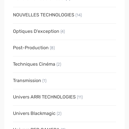
NOUVELLES TECHNOLOGIES
(14)
Optiques D'exception
(4)
Post-Production
(8)
Techniques Cinéma
(2)
Transmission
(1)
Univers ARRI TECHNOLOGIES
(11)
Univers Blackmagic
(2)