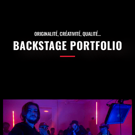
ORIGINALITÉ, CRÉATIVITÉ, QUALITÉ…
BACKSTAGE PORTFOLIO