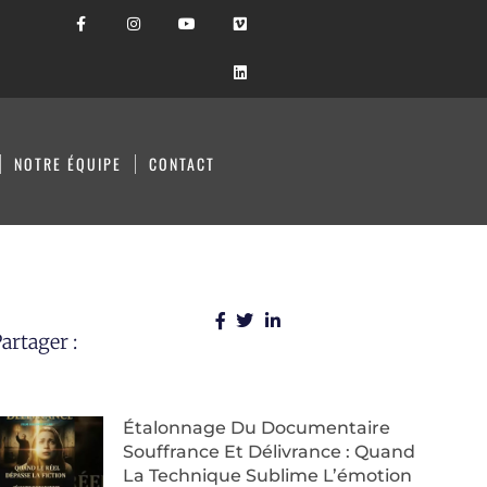
NOTRE ÉQUIPE
CONTACT
artager :
Étalonnage Du Documentaire
Souffrance Et Délivrance : Quand
La Technique Sublime L’émotion