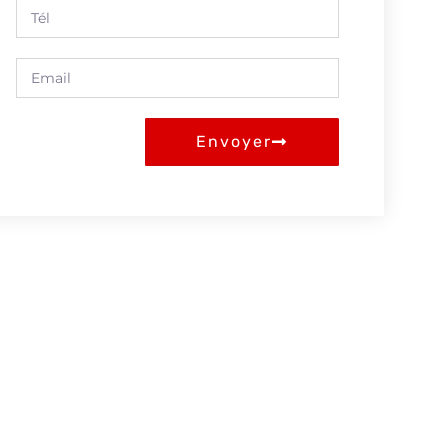
Envoyer